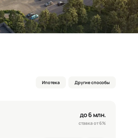
Ипотека
Другие способы
до 6 млн.
ставка от 6%