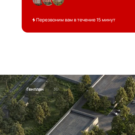
Перезвоним вам в течение 15 минут
Генплан
3D