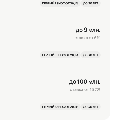
ПЕРВЫЙ ВЗНОС ОТ 20,1%
ДО 30 ЛЕТ
до 9 млн.
ставка от 6%
ПЕРВЫЙ ВЗНОС ОТ 20,1%
ДО 30 ЛЕТ
до 100 млн.
ставка от 15,7%
ПЕРВЫЙ ВЗНОС ОТ 20,1%
ДО 30 ЛЕТ