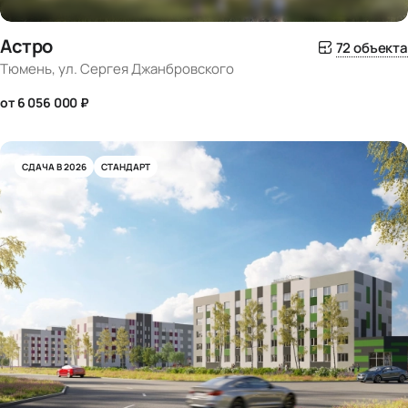
Астро
72 объекта
Тюмень, ул. Сергея Джанбровского
от 6 056 000 ₽
СДАЧА В 2026
СТАНДАРТ