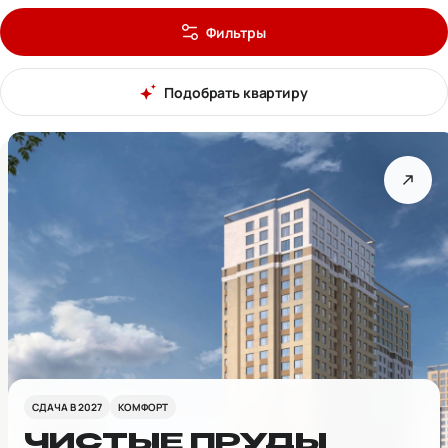
Фильтры
Подобрать квартиру
СДАЧА В 2027
КОМФОРТ
ЧИСТЫЕ ПРУДЫ