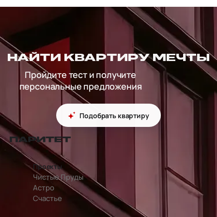
НАЙТИ КВАРТИРУ МЕЧТЫ
Пройдите тест и получите
персональные предложения
Подобрать квартиру
Проекты
Чистые Пруды
Астро
Счастье