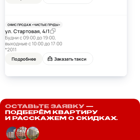
ОФИС ПРОДАЖ «ЧИСТЫЕ ПРУДЫ»
ул. Стартовая, 4/1
Будни с 09:00 до 19:00,
выходные с 10:00 до 17:00
*2011
Подробнее
Заказать такси
ОСТАВЬТЕ ЗАЯВКУ
—
ПОДБЕРЁМ КВАРТИРУ
И РАССКАЖЕМ О СКИДКАХ.