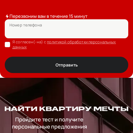
Перезвоним вам в течение 15 минут
Номер телефона
Я согласен(-на) с
политикой обработки персональных
данных
Отправить
НАЙТИ КВАРТИРУ МЕЧТЫ
Пройдите тест и получите
персональные предложения