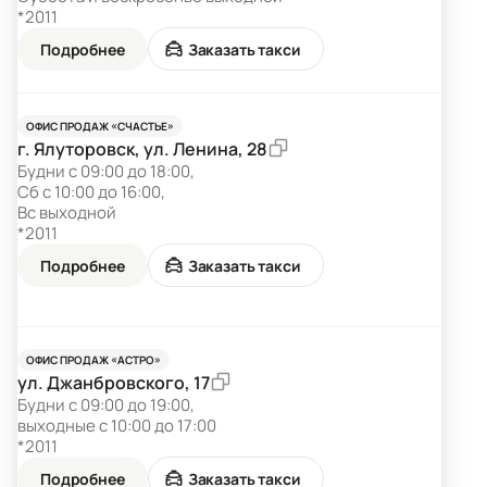
*2011
Подробнее
Заказать такси
ОФИС ПРОДАЖ «СЧАСТЬЕ»
г. Ялуторовск, ул. Ленина, 28
Будни с 09:00 до 18:00,
Cб с 10:00 до 16:00,
Вс выходной
*2011
Подробнее
Заказать такси
ОФИС ПРОДАЖ «АСТРО»
ул. Джанбровского, 17
Будни с 09:00 до 19:00,
выходные с 10:00 до 17:00
*2011
Подробнее
Заказать такси