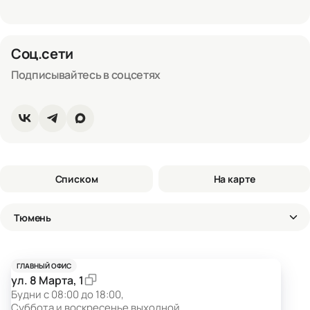
Соц.сети
Подписывайтесь в соцсетях
Списком
На карте
Тюмень
ГЛАВНЫЙ ОФИС
ул. 8 Марта, 1
Будни с 08:00 до 18:00,
Суббота и воскресенье выходной