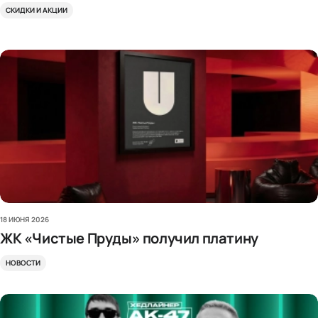
СКИДКИ И АКЦИИ
18 ИЮНЯ 2026
ЖК «Чистые Пруды» получил платину
НОВОСТИ