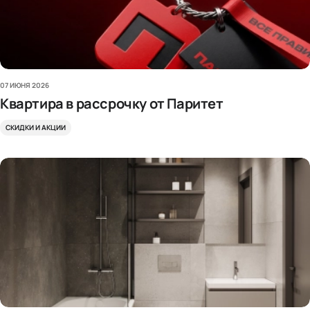
07 ИЮНЯ 2026
Квартира в рассрочку от Паритет
СКИДКИ И АКЦИИ