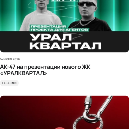
14 ИЮНЯ 2026
АК-47 на презентации нового ЖК
«УРАЛКВАРТАЛ»
НОВОСТИ