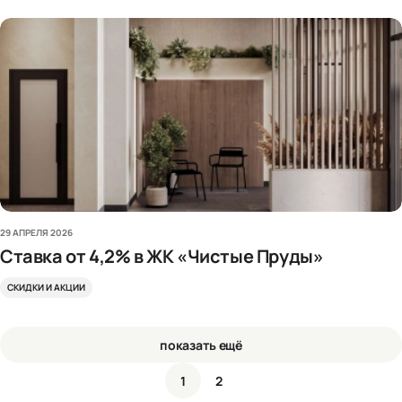
29 АПРЕЛЯ 2026
Ставка от 4,2% в ЖК «Чистые Пруды»
СКИДКИ И АКЦИИ
показать ещё
1
2