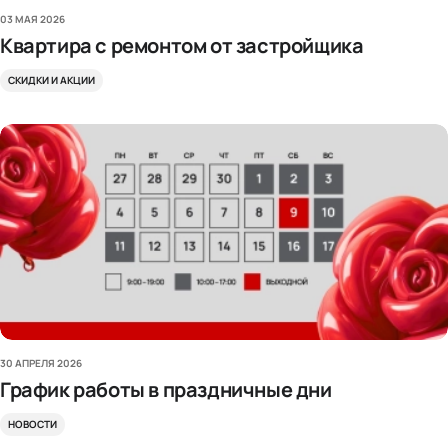
03 МАЯ 2026
Квартира с ремонтом от застройщика
СКИДКИ И АКЦИИ
30 АПРЕЛЯ 2026
График работы в праздничные дни
НОВОСТИ