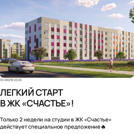
30 ИЮЛЯ 2026
ЛЕГКИЙ СТАРТ
В ЖК «СЧАСТЬЕ»!
Только 2 недели на студии в ЖК «Счастье»
действует специальное предложение🔥