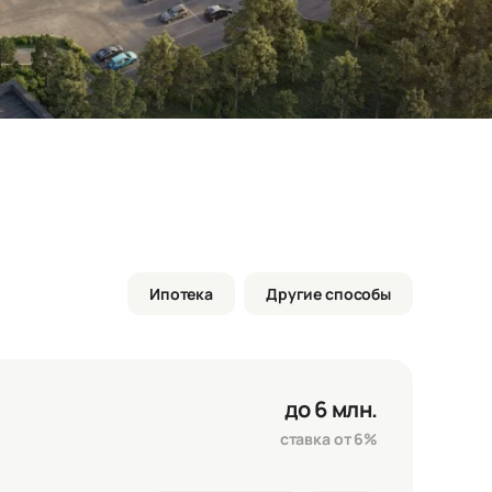
Ипотека
Другие способы
до 6 млн.
ставка от 6%