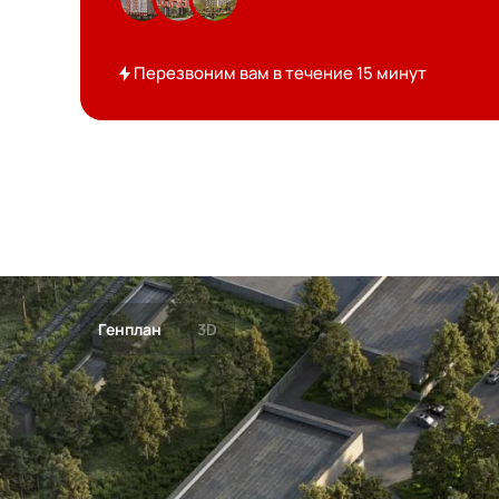
Перезвоним вам в течение 15 минут
Генплан
3D