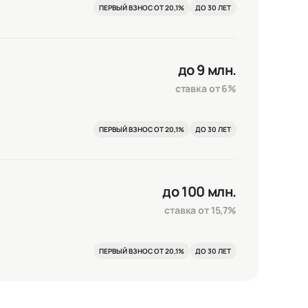
ПЕРВЫЙ ВЗНОС ОТ 20,1%
ДО 30 ЛЕТ
до 9 млн.
ставка от 6%
ПЕРВЫЙ ВЗНОС ОТ 20,1%
ДО 30 ЛЕТ
до 100 млн.
ставка от 15,7%
ПЕРВЫЙ ВЗНОС ОТ 20,1%
ДО 30 ЛЕТ