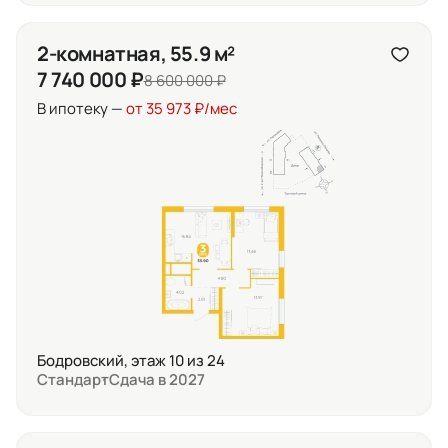
2-комнатная, 55.9 м²
7 740 000 ₽
8 600 000 ₽
В ипотеку —
от 35 973 ₽/мес
Бодровский, этаж 10 из 24
Стандарт
Сдача в 2027