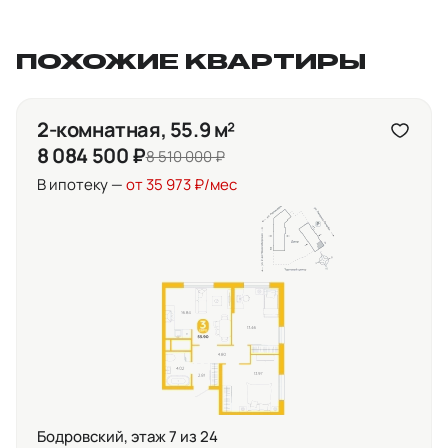
ПОХОЖИЕ КВАРТИРЫ
2-комнатная, 55.9 м²
8 084 500 ₽
8 510 000 ₽
В ипотеку —
от 35 973 ₽/мес
Бодровский, этаж 7 из 24