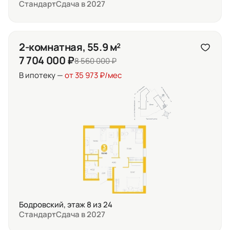
Стандарт
Сдача в 2027
2-комнатная, 55.9 м²
7 704 000 ₽
8 560 000 ₽
В ипотеку —
от 35 973 ₽/мес
Бодровский, этаж 8 из 24
Стандарт
Сдача в 2027