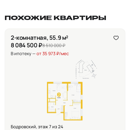
ПОХОЖИЕ КВАРТИРЫ
2-комнатная, 55.9 м²
8 084 500 ₽
8 510 000 ₽
В ипотеку —
от 35 973 ₽/мес
Бодровский, этаж 7 из 24