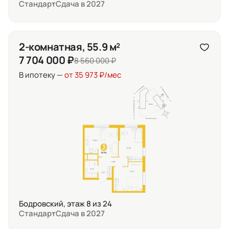
Стандарт
Сдача в 2027
2-комнатная, 55.9 м²
7 704 000 ₽
8 560 000 ₽
В ипотеку —
от 35 973 ₽/мес
Бодровский, этаж 8 из 24
Стандарт
Сдача в 2027