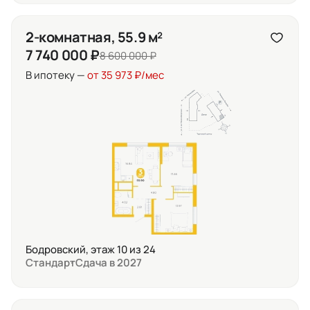
2-комнатная, 55.9 м²
7 740 000 ₽
8 600 000 ₽
В ипотеку —
от 35 973 ₽/мес
Бодровский, этаж 10 из 24
Стандарт
Сдача в 2027