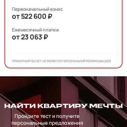
Первоначальный взнос
от 522 600 ₽
Ежемесячный платеж
от 23 063 ₽
ПРИМЕРНЫЙ РАСЧЕТ, НЕ ЯВЛЯЕТСЯ ПЕРСОНАЛЬНОЙ РЕКОМЕНДАЦИЕЙ
НАЙТИ КВАРТИРУ МЕЧТЫ
Пройдите тест и получите
персональные предложения