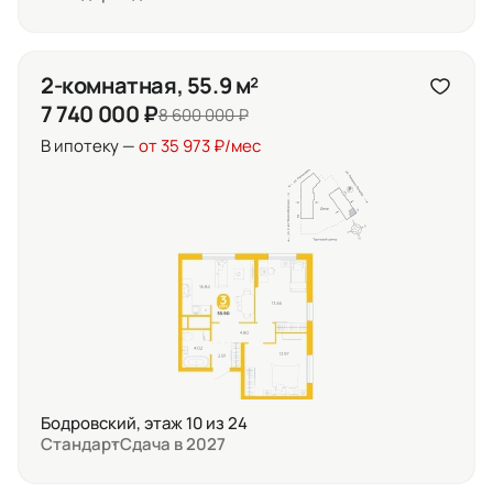
2-комнатная, 55.9 м²
7 740 000 ₽
8 600 000 ₽
В ипотеку —
от 35 973 ₽/мес
Бодровский, этаж 10 из 24
Стандарт
Сдача в 2027