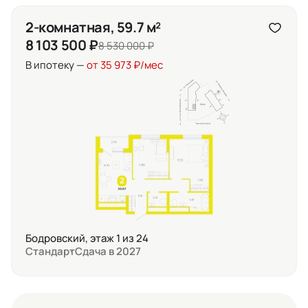
2-комнатная, 59.7 м²
8 103 500 ₽
8 530 000 ₽
В ипотеку —
от 35 973 ₽/мес
Бодровский, этаж 1 из 24
Стандарт
Сдача в 2027