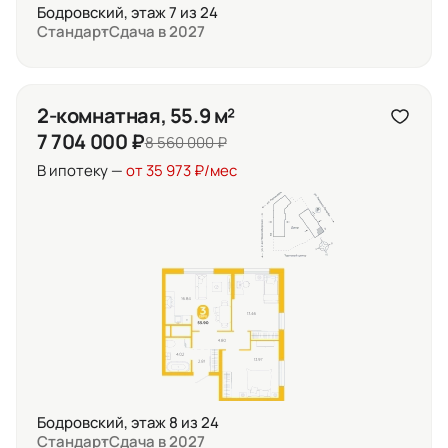
Бодровский, этаж 7 из 24
Стандарт
Сдача в 2027
2-комнатная, 55.9 м²
7 704 000 ₽
8 560 000 ₽
В ипотеку —
от 35 973 ₽/мес
Бодровский, этаж 8 из 24
Стандарт
Сдача в 2027