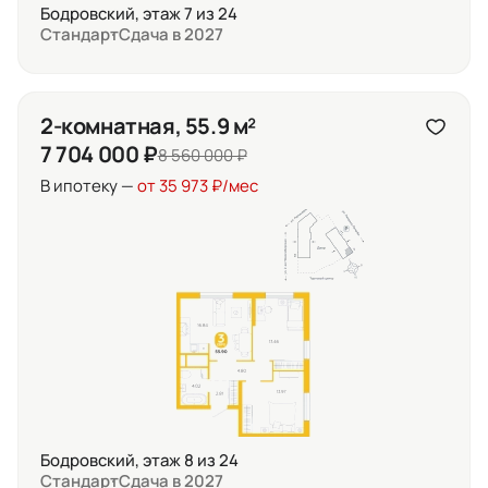
Бодровский, этаж 7 из 24
Стандарт
Сдача в 2027
2-комнатная, 55.9 м²
7 704 000 ₽
8 560 000 ₽
В ипотеку —
от 35 973 ₽/мес
Бодровский, этаж 8 из 24
Стандарт
Сдача в 2027