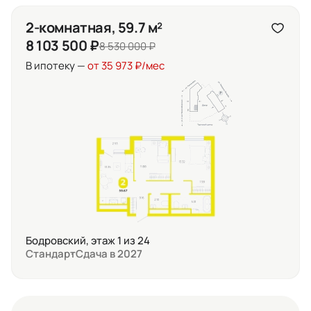
2-комнатная, 59.7 м²
8 103 500 ₽
8 530 000 ₽
В ипотеку —
от 35 973 ₽/мес
Бодровский, этаж 1 из 24
Стандарт
Сдача в 2027