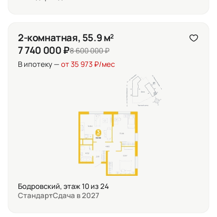
2-комнатная, 55.9 м²
7 740 000 ₽
8 600 000 ₽
В ипотеку —
от 35 973 ₽/мес
Бодровский, этаж 10 из 24
Стандарт
Сдача в 2027