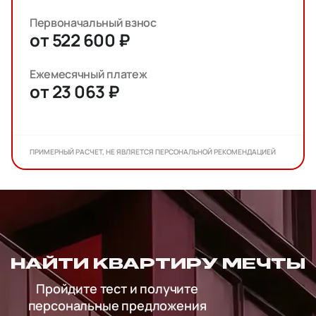
Первоначальный взнос
от 522 600 ₽
Ежемесячный платеж
от 23 063 ₽
ПРИМЕРНЫЙ РАСЧЕТ, НЕ ЯВЛЯЕТСЯ ПЕРСОНАЛЬНОЙ РЕКОМЕНДАЦИЕЙ
НАЙТИ КВАРТИРУ МЕЧТЫ
Пройдите тест и получите
персональные предложения