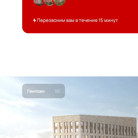
Перезвоним вам в течение 15 минут
Генплан
3D