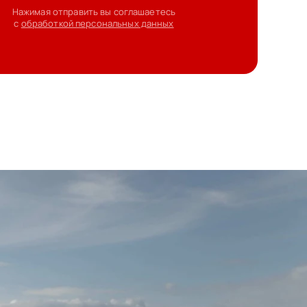
Нажимая отправить вы соглашаетесь
с
обработкой персональных данных
т