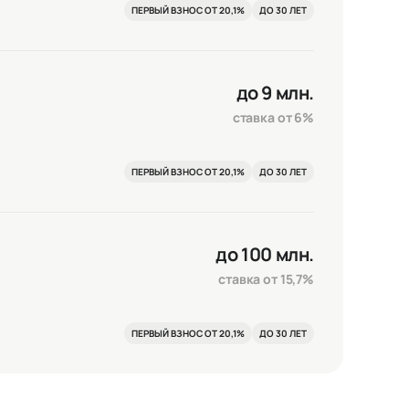
ПЕРВЫЙ ВЗНОС ОТ 20,1%
ДО 30 ЛЕТ
до 9 млн.
ставка от 6%
ПЕРВЫЙ ВЗНОС ОТ 20,1%
ДО 30 ЛЕТ
до 100 млн.
ставка от 15,7%
ПЕРВЫЙ ВЗНОС ОТ 20,1%
ДО 30 ЛЕТ