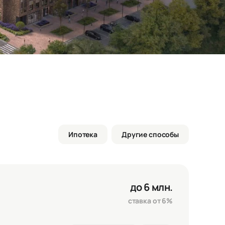
Ипотека
Другие способы
до 6 млн.
ставка от 6%