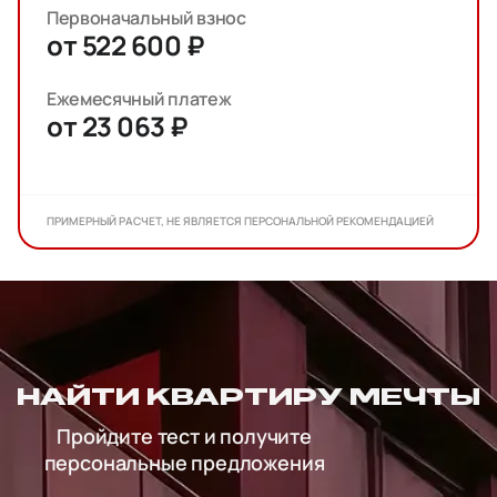
Первоначальный взнос
от 522 600 ₽
Ежемесячный платеж
от 23 063 ₽
ПРИМЕРНЫЙ РАСЧЕТ, НЕ ЯВЛЯЕТСЯ ПЕРСОНАЛЬНОЙ РЕКОМЕНДАЦИЕЙ
НАЙТИ КВАРТИРУ МЕЧТЫ
Пройдите тест и получите
персональные предложения