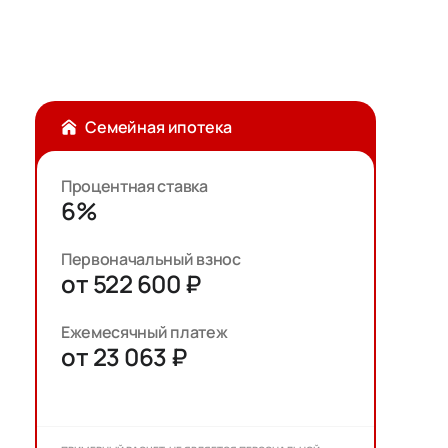
Семейная ипотека
Процентная ставка
6%
Первоначальный взнос
от 522 600 ₽
Ежемесячный платеж
от 23 063 ₽