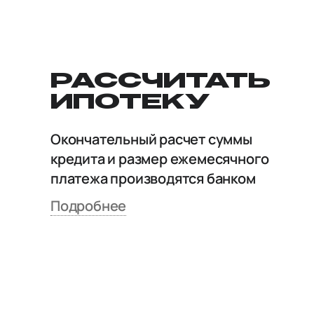
РАССЧИТАТЬ
ИПОТЕКУ
Окончательный расчет суммы
кредита и размер ежемесячного
платежа производятся банком
Подробнее