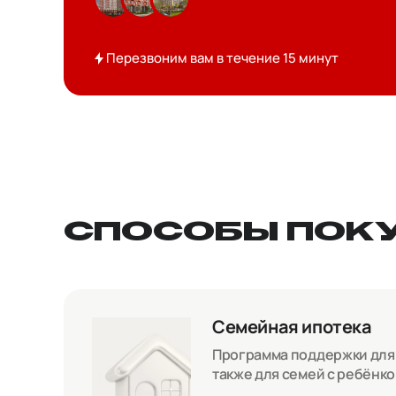
Перезвоним вам в течение 15 минут
СПОСОБЫ ПОК
Семейная ипотека
Программа поддержки для с
также для семей с ребёнк