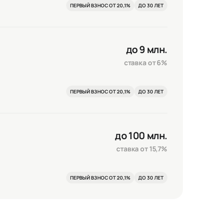
ПЕРВЫЙ ВЗНОС ОТ 20,1%
ДО 30 ЛЕТ
Сохранить и закрыть
до 9 млн.
ставка от 6%
ПЕРВЫЙ ВЗНОС ОТ 20,1%
ДО 30 ЛЕТ
до 100 млн.
ставка от 15,7%
ПЕРВЫЙ ВЗНОС ОТ 20,1%
ДО 30 ЛЕТ