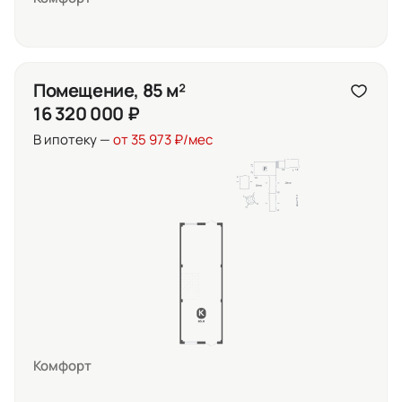
Помещение, 85 м²
16 320 000 ₽
В ипотеку —
от 35 973 ₽/мес
Комфорт