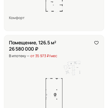
Комфорт
Помещение, 126.5 м²
26 580 000 ₽
В ипотеку —
от 35 973 ₽/мес