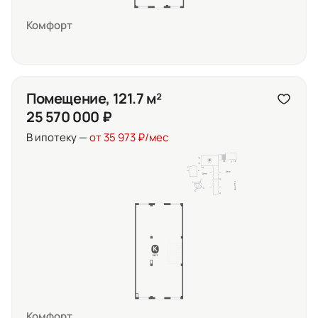
Комфорт
Помещение, 121.7 м²
25 570 000 ₽
В ипотеку —
от 35 973 ₽/мес
Комфорт