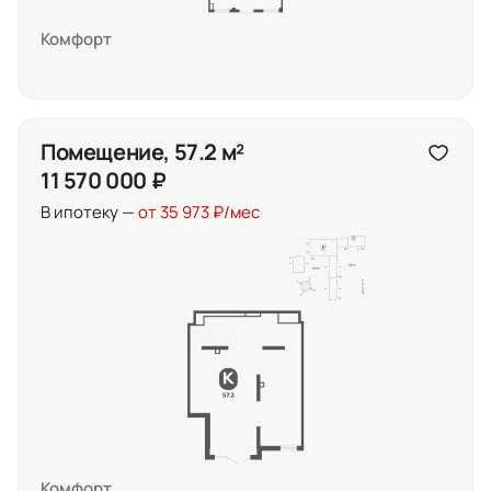
Комфорт
Помещение, 57.2 м²
11 570 000 ₽
В ипотеку —
от 35 973 ₽/мес
Комфорт