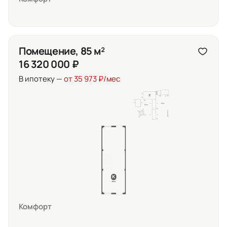
Помещение, 85 м²
16 320 000 ₽
В ипотеку —
от 35 973 ₽/мес
Комфорт