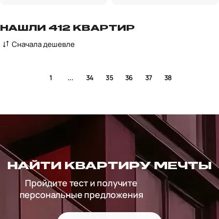
НАШЛИ 412 КВАРТИР
Сначала дешевле
1
...
34
35
36
37
38
НАЙТИ КВАРТИРУ МЕЧТЫ
Пройдите тест и получите
персональные предложения