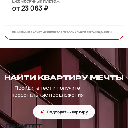
Ежемесячный платеж
от 23 063 ₽
ПРИМЕРНЫЙ РАСЧЕТ, НЕ ЯВЛЯЕТСЯ ПЕРСОНАЛЬНОЙ РЕКОМЕНДАЦИЕЙ
НАЙТИ КВАРТИРУ МЕЧТЫ
Пройдите тест и получите
персональные предложения
Подобрать квартиру