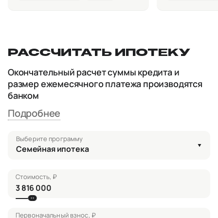
РАССЧИТАТЬ ИПОТЕКУ
Окончательный расчет суммы кредита и
размер ежемесячного платежа производятся
банком
Подробнее
Выберите программу
Семейная ипотека
Стоимость, ₽
Первоначальный взнос, ₽