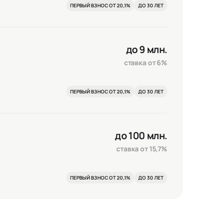
ПЕРВЫЙ ВЗНОС ОТ 20,1%
ДО 30 ЛЕТ
Сохранить и закрыть
до 9 млн.
ставка от 6%
ПЕРВЫЙ ВЗНОС ОТ 20,1%
ДО 30 ЛЕТ
до 100 млн.
ставка от 15,7%
ПЕРВЫЙ ВЗНОС ОТ 20,1%
ДО 30 ЛЕТ