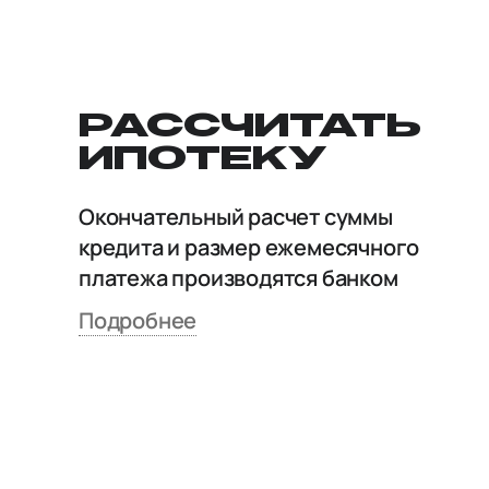
РАССЧИТАТЬ
ИПОТЕКУ
Окончательный расчет суммы
кредита и размер ежемесячного
платежа производятся банком
Подробнее