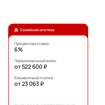
Семейная ипотека
Процентная ставка
6%
Первоначальный взнос
от 522 600 ₽
Ежемесячный платеж
от 23 063 ₽