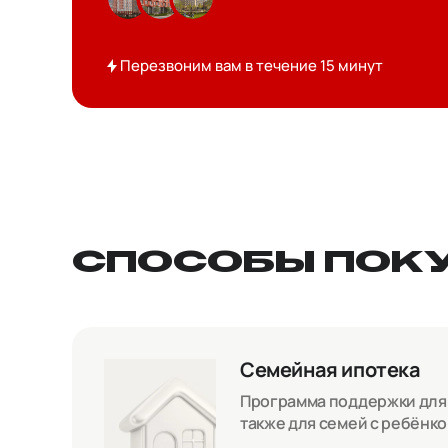
Перезвоним вам в течение 15 минут
СПОСОБЫ ПОК
Семейная ипотека
Программа поддержки для с
также для семей с ребёнк