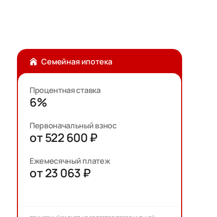
Семейная ипотека
Процентная ставка
6%
Первоначальный взнос
от 522 600 ₽
Ежемесячный платеж
от 23 063 ₽