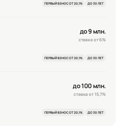
ПЕРВЫЙ ВЗНОС ОТ 20,1%
ДО 30 ЛЕТ
Сохранить и закрыть
до 9 млн.
ставка от 6%
ПЕРВЫЙ ВЗНОС ОТ 20,1%
ДО 30 ЛЕТ
до 100 млн.
ставка от 15,7%
ПЕРВЫЙ ВЗНОС ОТ 20,1%
ДО 30 ЛЕТ