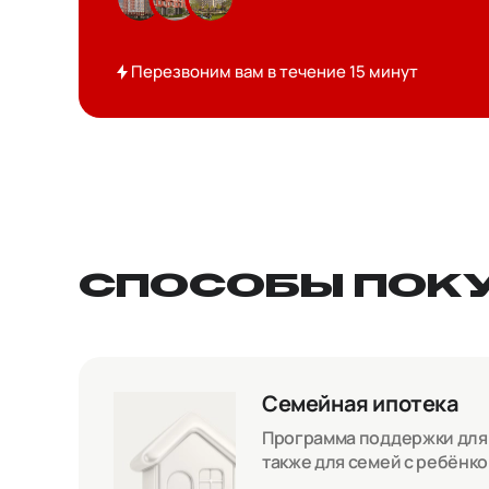
Перезвоним вам в течение 15 минут
СПОСОБЫ ПОК
Семейная ипотека
Программа поддержки для с
также для семей с ребёнк