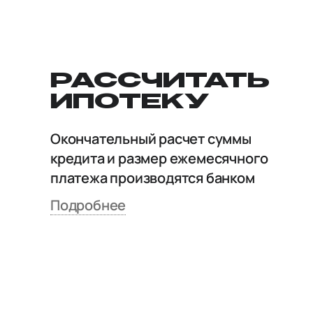
РАССЧИТАТЬ
ИПОТЕКУ
Окончательный расчет суммы
кредита и размер ежемесячного
платежа производятся банком
Подробнее