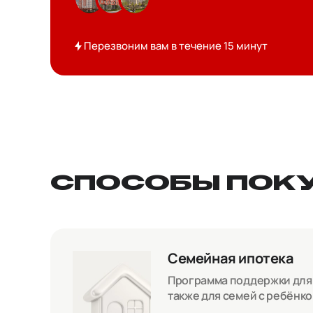
Перезвоним вам в течение 15 минут
СПОСОБЫ ПОК
Семейная ипотека
Программа поддержки для с
также для семей с ребёнк