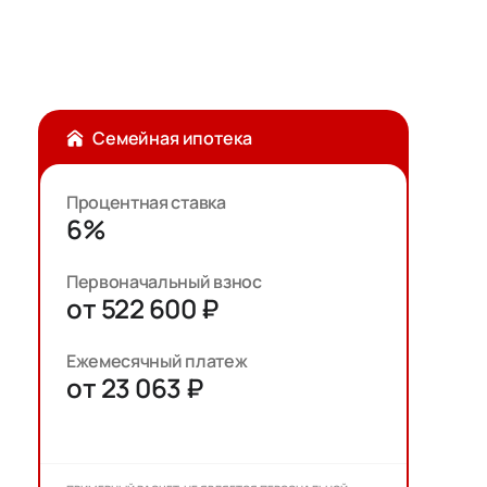
Семейная ипотека
Процентная ставка
6%
Первоначальный взнос
от 522 600 ₽
Ежемесячный платеж
от 23 063 ₽