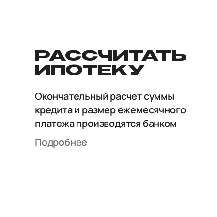
РАССЧИТАТЬ
ИПОТЕКУ
Окончательный расчет суммы
кредита и размер ежемесячного
платежа производятся банком
Подробнее