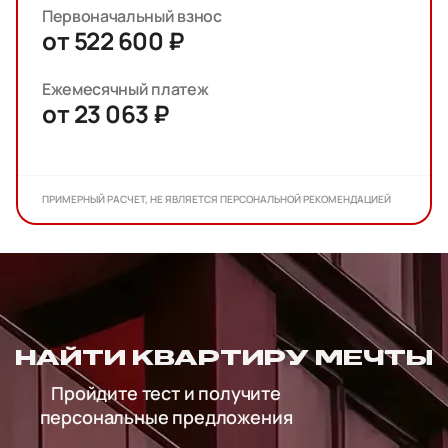
Первоначальный взнос
от 522 600 ₽
Ежемесячный платеж
от 23 063 ₽
ПРИМЕРНЫЙ РАСЧЕТ, НЕ ЯВЛЯЕТСЯ ПЕРСОНАЛЬНОЙ РЕКОМЕНДАЦИЕЙ
НАЙТИ КВАРТИРУ МЕЧТЫ
Пройдите тест и получите
персональные предложения