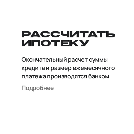
РАССЧИТАТЬ
ИПОТЕКУ
Окончательный расчет суммы
кредита и размер ежемесячного
платежа производятся банком
Подробнее