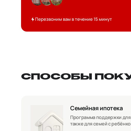
Перезвоним вам в течение 15 минут
СПОСОБЫ ПОК
Семейная ипотека
Программа поддержки для с
также для семей с ребёнк