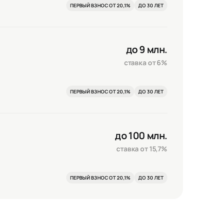
ПЕРВЫЙ ВЗНОС ОТ 20,1%
ДО 30 ЛЕТ
Сохранить и закрыть
до 9 млн.
ставка от 6%
ПЕРВЫЙ ВЗНОС ОТ 20,1%
ДО 30 ЛЕТ
до 100 млн.
ставка от 15,7%
ПЕРВЫЙ ВЗНОС ОТ 20,1%
ДО 30 ЛЕТ