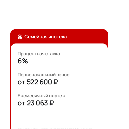
Семейная ипотека
Процентная ставка
6%
Первоначальный взнос
от 522 600 ₽
Ежемесячный платеж
от 23 063 ₽