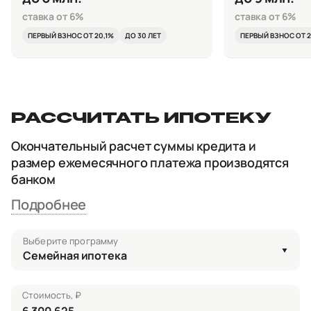
ставка от 6%
ставка от 6%
ПЕРВЫЙ ВЗНОС ОТ 20,1%
ДО 30 ЛЕТ
ПЕРВЫЙ ВЗНОС ОТ 2
РАССЧИТАТЬ ИПОТЕКУ
Окончательный расчет суммы кредита и
размер ежемесячного платежа производятся
банком
Подробнее
Выберите программу
Семейная ипотека
Стоимость, ₽