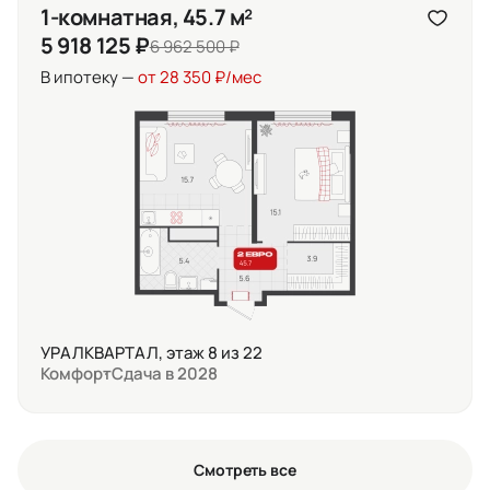
1-комнатная, 45.7 м²
5 918 125 ₽
6 962 500 ₽
В ипотеку —
от 28 350 ₽/мес
УРАЛКВАРТАЛ, этаж 8 из 22
Комфорт
Сдача в 2028
Смотреть все