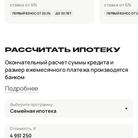
ставка от 6%
ставка от 6%
ПЕРВЫЙ ВЗНОС ОТ 20,1%
ДО 30 ЛЕТ
ПЕРВЫЙ ВЗНОС ОТ 2
РАССЧИТАТЬ ИПОТЕКУ
Окончательный расчет суммы кредита и
размер ежемесячного платежа производятся
банком
Подробнее
Выберите программу
Семейная ипотека
Стоимость, ₽