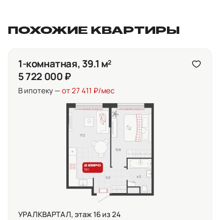
ПОХОЖИЕ КВАРТИРЫ
1-комнатная, 39.1 м²
5 722 000 ₽
В ипотеку —
от 27 411 ₽/мес
УРАЛКВАРТАЛ, этаж 16 из 24