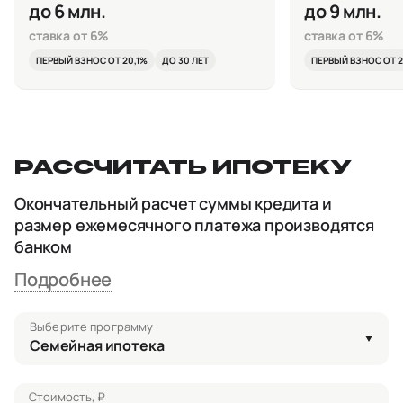
до 6 млн.
до 9 млн.
ставка от 6%
ставка от 6%
ПЕРВЫЙ ВЗНОС ОТ 20,1%
ДО 30 ЛЕТ
ПЕРВЫЙ ВЗНОС ОТ 2
РАССЧИТАТЬ ИПОТЕКУ
Окончательный расчет суммы кредита и
размер ежемесячного платежа производятся
банком
Подробнее
Выберите программу
Семейная ипотека
Стоимость, ₽