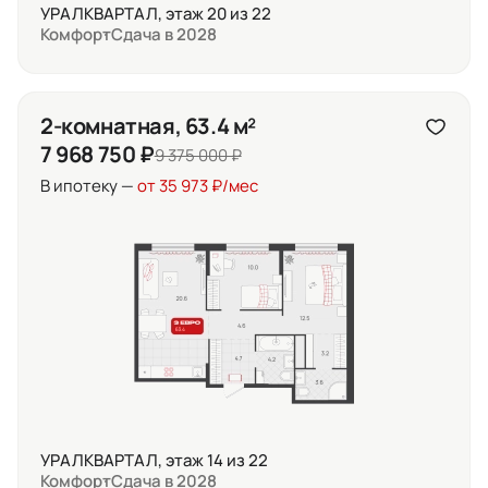
УРАЛКВАРТАЛ, этаж 20 из 22
Комфорт
Сдача в 2028
2-комнатная, 63.4 м²
7 968 750 ₽
9 375 000 ₽
В ипотеку —
от 35 973 ₽/мес
УРАЛКВАРТАЛ, этаж 14 из 22
Комфорт
Сдача в 2028