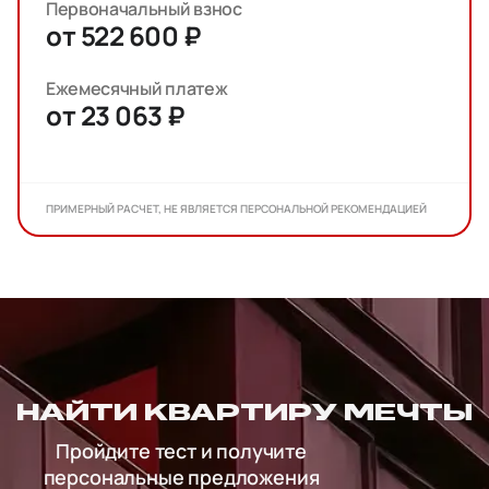
Первоначальный взнос
от 522 600 ₽
Ежемесячный платеж
от 23 063 ₽
ПРИМЕРНЫЙ РАСЧЕТ, НЕ ЯВЛЯЕТСЯ ПЕРСОНАЛЬНОЙ РЕКОМЕНДАЦИЕЙ
НАЙТИ КВАРТИРУ МЕЧТЫ
Пройдите тест и получите
персональные предложения