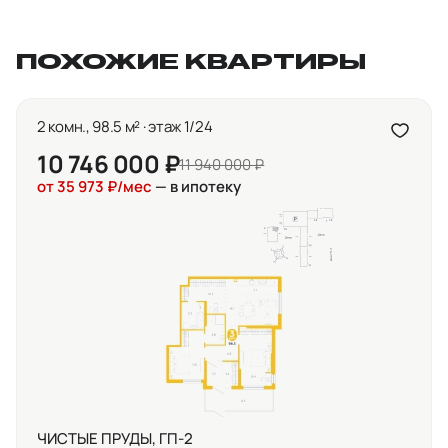
ПОХОЖИЕ КВАРТИРЫ
2 комн., 98.5 м² · этаж 1/24
10 746 000 ₽
11 940 000 ₽
от 35 973 ₽/мес
— в ипотеку
ЧИСТЫЕ ПРУДЫ, ГП-2