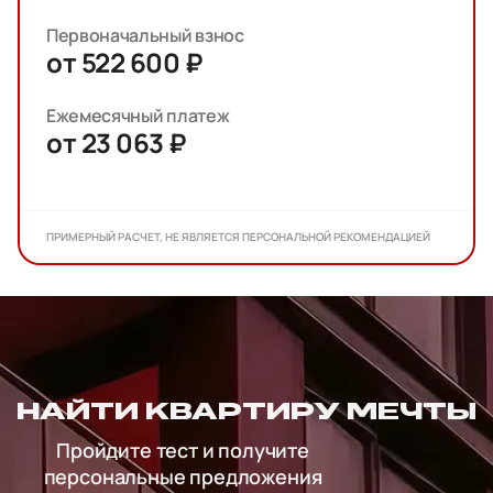
Первоначальный взнос
от 522 600 ₽
Ежемесячный платеж
от 23 063 ₽
ПРИМЕРНЫЙ РАСЧЕТ, НЕ ЯВЛЯЕТСЯ ПЕРСОНАЛЬНОЙ РЕКОМЕНДАЦИЕЙ
НАЙТИ КВАРТИРУ МЕЧТЫ
Пройдите тест и получите
персональные предложения