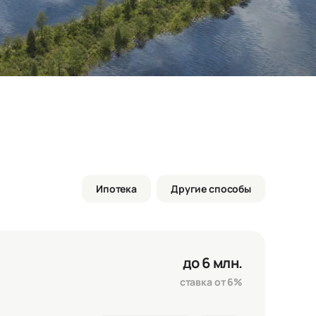
Ипотека
Другие способы
до 6 млн.
ставка от 6%