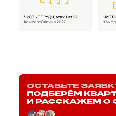
ЧИСТЫЕ ПРУДЫ, этаж 1 из 24
ЧИСТЫЕ
Комфорт
Сдача в 2027
Комфо
ОСТАВЬТЕ ЗАЯВК
ПОДБЕРЁМ КВАР
И РАССКАЖЕМ О 