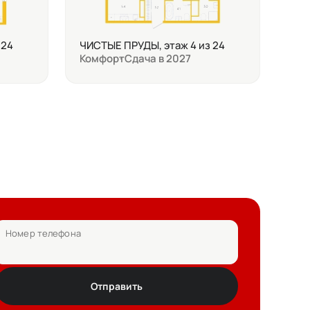
 24
ЧИСТЫЕ ПРУДЫ, этаж 4 из 24
Комфорт
Сдача в 2027
Номер телефона
Отправить