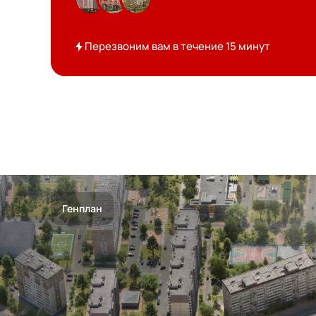
Перезвоним вам в течение 15 минут
Генплан