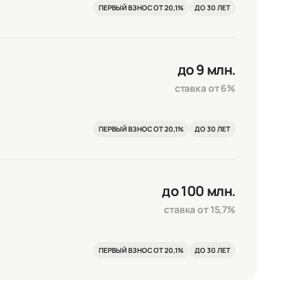
ПЕРВЫЙ ВЗНОС ОТ 20,1%
ДО 30 ЛЕТ
до 9 млн.
ставка от 6%
ПЕРВЫЙ ВЗНОС ОТ 20,1%
ДО 30 ЛЕТ
до 100 млн.
ставка от 15,7%
ПЕРВЫЙ ВЗНОС ОТ 20,1%
ДО 30 ЛЕТ