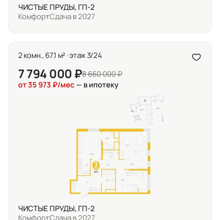
ЧИСТЫЕ ПРУДЫ, ГП-2
Комфорт
Сдача в 2027
2 комн., 67.1 м² · этаж 3/24
7 794 000 ₽
8 660 000 ₽
от 35 973 ₽/мес
— в ипотеку
ЧИСТЫЕ ПРУДЫ, ГП-2
Комфорт
Сдача в 2027