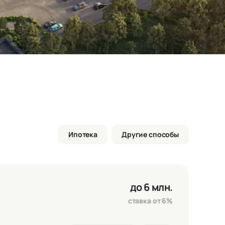
Ипотека
Другие способы
до 6 млн.
ставка от 6%