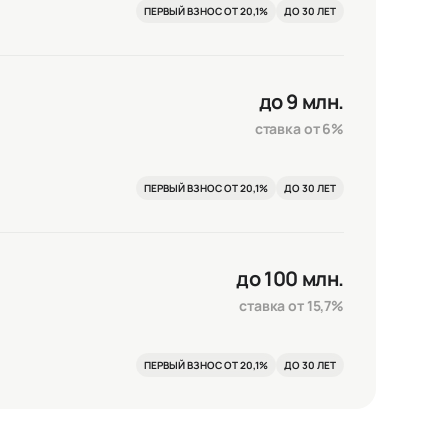
ПЕРВЫЙ ВЗНОС ОТ 20,1%
ДО 30 ЛЕТ
до 9 млн.
ставка от 6%
ПЕРВЫЙ ВЗНОС ОТ 20,1%
ДО 30 ЛЕТ
до 100 млн.
ставка от 15,7%
ПЕРВЫЙ ВЗНОС ОТ 20,1%
ДО 30 ЛЕТ