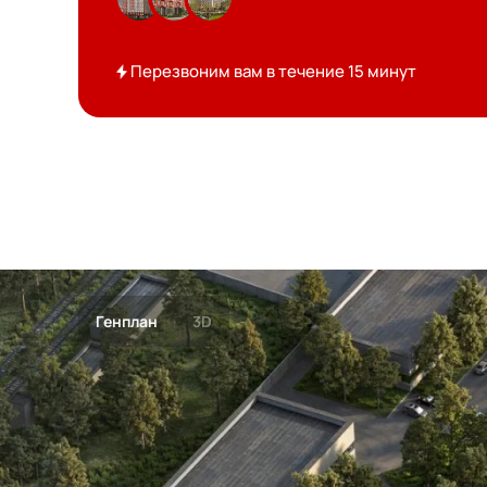
Перезвоним вам в течение 15 минут
Генплан
3D