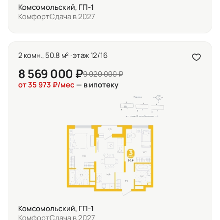
Комсомольский, ГП-1
Комфорт
Сдача в 2027
2 комн., 50.8 м² · этаж 12/16
8 569 000 ₽
9 020 000 ₽
от 35 973 ₽/мес
— в ипотеку
Комсомольский, ГП-1
Комфорт
Сдача в 2027