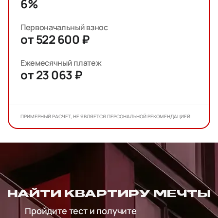
6%
Первоначальный взнос
от 522 600 ₽
Ежемесячный платеж
от 23 063 ₽
ПРИМЕРНЫЙ РАСЧЕТ, НЕ ЯВЛЯЕТСЯ ПЕРСОНАЛЬНОЙ РЕКОМЕНДАЦИЕЙ
НАЙТИ КВАРТИРУ МЕЧТЫ
Пройдите тест и получите