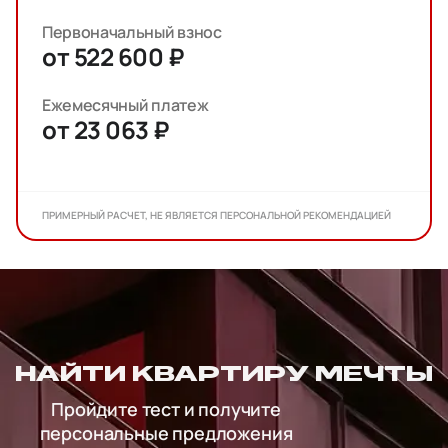
Первоначальный взнос
от 522 600 ₽
Ежемесячный платеж
от 23 063 ₽
ПРИМЕРНЫЙ РАСЧЕТ, НЕ ЯВЛЯЕТСЯ ПЕРСОНАЛЬНОЙ РЕКОМЕНДАЦИЕЙ
НАЙТИ КВАРТИРУ МЕЧТЫ
Пройдите тест и получите
персональные предложения