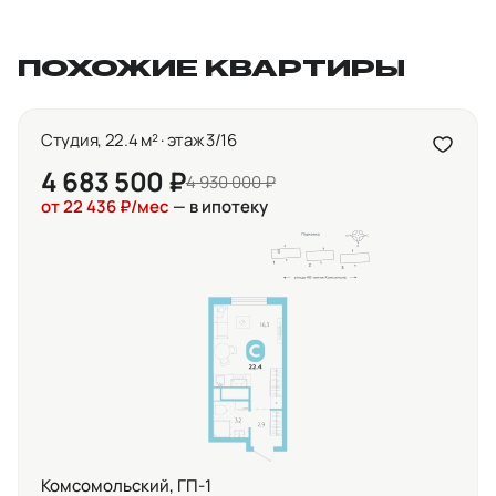
ПОХОЖИЕ КВАРТИРЫ
Студия, 22.4 м² · этаж 3/16
4 683 500 ₽
4 930 000 ₽
от 22 436 ₽/мес
— в ипотеку
Комсомольский, ГП-1