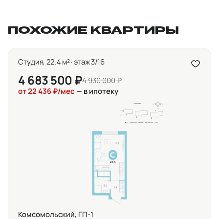
ПОХОЖИЕ КВАРТИРЫ
Студия, 22.4 м² · этаж 3/16
4 683 500 ₽
4 930 000 ₽
от 22 436 ₽/мес
— в ипотеку
Комсомольский, ГП-1