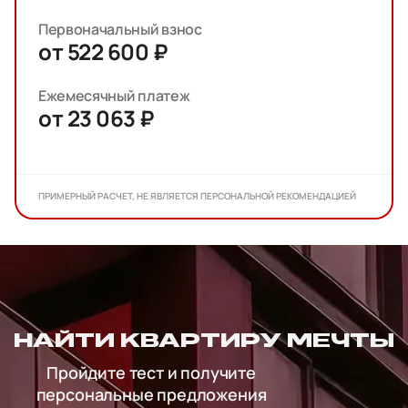
Первоначальный взнос
от 522 600 ₽
Ежемесячный платеж
от 23 063 ₽
ПРИМЕРНЫЙ РАСЧЕТ, НЕ ЯВЛЯЕТСЯ ПЕРСОНАЛЬНОЙ РЕКОМЕНДАЦИЕЙ
НАЙТИ КВАРТИРУ МЕЧТЫ
Пройдите тест и получите
персональные предложения