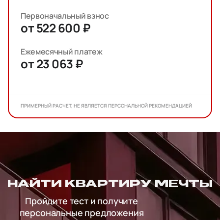
Первоначальный взнос
от 522 600 ₽
Ежемесячный платеж
от 23 063 ₽
ПРИМЕРНЫЙ РАСЧЕТ, НЕ ЯВЛЯЕТСЯ ПЕРСОНАЛЬНОЙ РЕКОМЕНДАЦИЕЙ
НАЙТИ КВАРТИРУ МЕЧТЫ
Пройдите тест и получите
персональные предложения