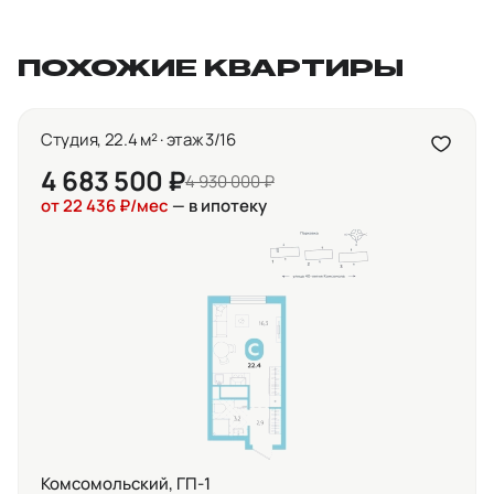
ПОХОЖИЕ КВАРТИРЫ
Студия, 22.4 м² · этаж 3/16
4 683 500 ₽
4 930 000 ₽
от 22 436 ₽/мес
— в ипотеку
Комсомольский, ГП-1