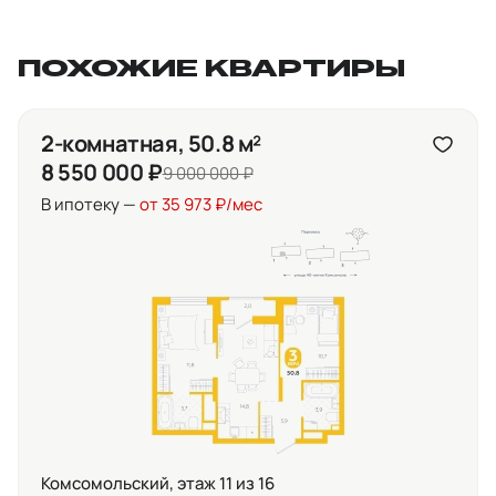
ПОХОЖИЕ КВАРТИРЫ
2-комнатная, 50.8 м²
8 550 000 ₽
9 000 000 ₽
В ипотеку —
от 35 973 ₽/мес
Комсомольский, этаж 11 из 16