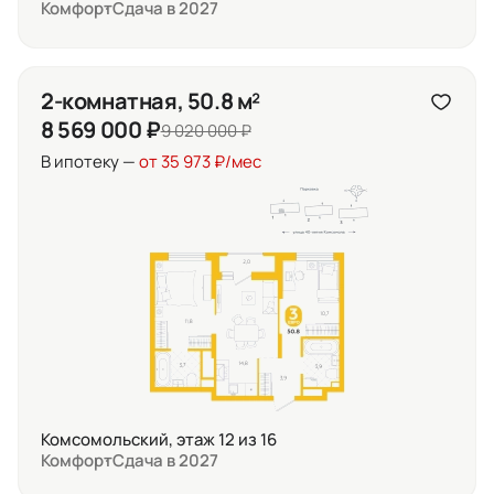
Комфорт
Сдача в 2027
2-комнатная, 50.8 м²
8 569 000 ₽
9 020 000 ₽
В ипотеку —
от 35 973 ₽/мес
Комсомольский, этаж 12 из 16
Комфорт
Сдача в 2027