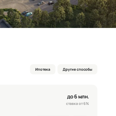
Ипотека
Другие способы
до 6 млн.
ставка от 6%