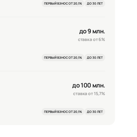
ПЕРВЫЙ ВЗНОС ОТ 20,1%
ДО 30 ЛЕТ
до 9 млн.
ставка от 6%
ПЕРВЫЙ ВЗНОС ОТ 20,1%
ДО 30 ЛЕТ
до 100 млн.
ставка от 15,7%
ПЕРВЫЙ ВЗНОС ОТ 20,1%
ДО 30 ЛЕТ