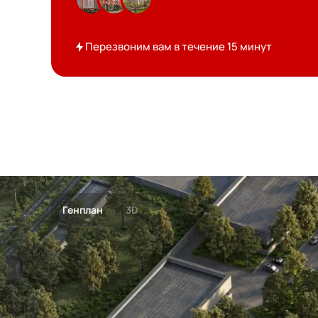
Перезвоним вам в течение 15 минут
Генплан
3D