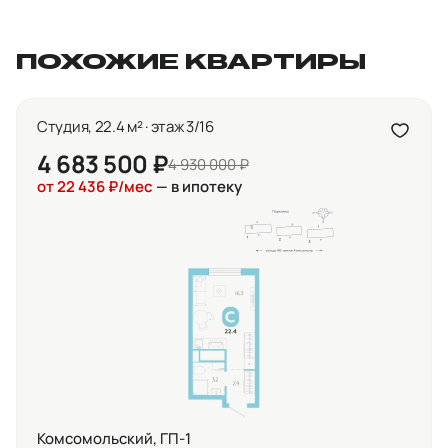
ПОХОЖИЕ КВАРТИРЫ
Студия, 22.4 м² · этаж 3/16
4 683 500 ₽
4 930 000 ₽
от 22 436 ₽/мес
— в ипотеку
Комсомольский, ГП-1