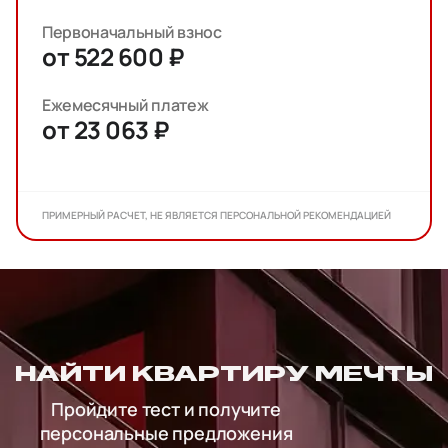
Первоначальный взнос
от 522 600 ₽
Ежемесячный платеж
от 23 063 ₽
ПРИМЕРНЫЙ РАСЧЕТ, НЕ ЯВЛЯЕТСЯ ПЕРСОНАЛЬНОЙ РЕКОМЕНДАЦИЕЙ
НАЙТИ КВАРТИРУ МЕЧТЫ
Пройдите тест и получите
персональные предложения