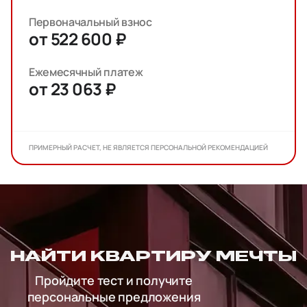
Первоначальный взнос
от 522 600 ₽
Ежемесячный платеж
от 23 063 ₽
ПРИМЕРНЫЙ РАСЧЕТ, НЕ ЯВЛЯЕТСЯ ПЕРСОНАЛЬНОЙ РЕКОМЕНДАЦИЕЙ
НАЙТИ КВАРТИРУ МЕЧТЫ
Пройдите тест и получите
персональные предложения