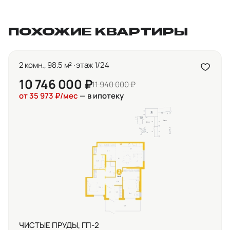
ПОХОЖИЕ КВАРТИРЫ
2 комн., 98.5 м² · этаж 1/24
10 746 000 ₽
11 940 000 ₽
от 35 973 ₽/мес
— в ипотеку
ЧИСТЫЕ ПРУДЫ, ГП-2