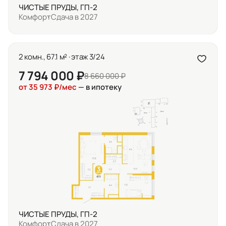
ЧИСТЫЕ ПРУДЫ, ГП-2
Комфорт
Сдача в 2027
2 комн., 67.1 м² · этаж 3/24
7 794 000 ₽
8 660 000 ₽
от 35 973 ₽/мес
— в ипотеку
ЧИСТЫЕ ПРУДЫ, ГП-2
Комфорт
Сдача в 2027