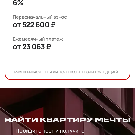
6%
Первоначальный взнос
от 522 600 ₽
Ежемесячный платеж
от 23 063 ₽
ПРИМЕРНЫЙ РАСЧЕТ, НЕ ЯВЛЯЕТСЯ ПЕРСОНАЛЬНОЙ РЕКОМЕНДАЦИЕЙ
НАЙТИ КВАРТИРУ МЕЧТЫ
Пройдите тест и получите