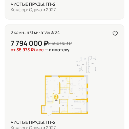
ЧИСТЫЕ ПРУДЫ, ГП-2
Комфорт
Сдача в 2027
2 комн., 67.1 м² · этаж 3/24
7 794 000 ₽
8 660 000 ₽
от 35 973 ₽/мес
— в ипотеку
ЧИСТЫЕ ПРУДЫ, ГП-2
Комфорт
Сдача в 2027