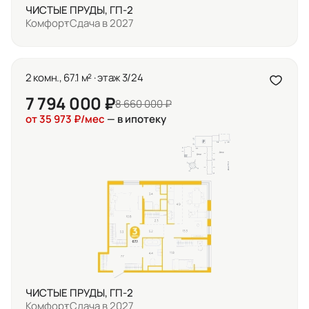
ЧИСТЫЕ ПРУДЫ, ГП-2
Комфорт
Сдача в 2027
2 комн., 67.1 м² · этаж 3/24
7 794 000 ₽
8 660 000 ₽
от 35 973 ₽/мес
— в ипотеку
ЧИСТЫЕ ПРУДЫ, ГП-2
Комфорт
Сдача в 2027