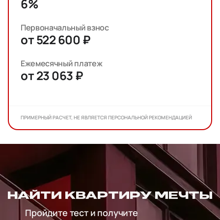
6%
Первоначальный взнос
от 522 600 ₽
Ежемесячный платеж
от 23 063 ₽
ПРИМЕРНЫЙ РАСЧЕТ, НЕ ЯВЛЯЕТСЯ ПЕРСОНАЛЬНОЙ РЕКОМЕНДАЦИЕЙ
НАЙТИ КВАРТИРУ МЕЧТЫ
Пройдите тест и получите