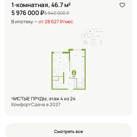
1-комнатная, 46.7 м²
5 976 000 ₽
6 640 000 ₽
В ипотеку —
от 28 627 ₽/мес
ЧИСТЫЕ ПРУДЫ, этаж 4 из 24
Комфорт
Сдача в 2027
Смотреть все