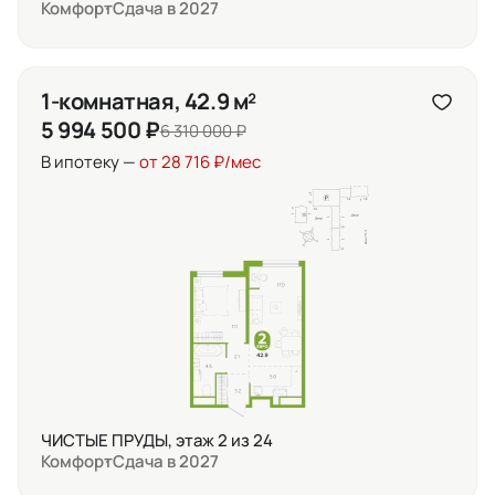
Комфорт
Сдача в 2027
1-комнатная, 42.9 м²
5 994 500 ₽
6 310 000 ₽
В ипотеку —
от 28 716 ₽/мес
ЧИСТЫЕ ПРУДЫ, этаж 2 из 24
Комфорт
Сдача в 2027