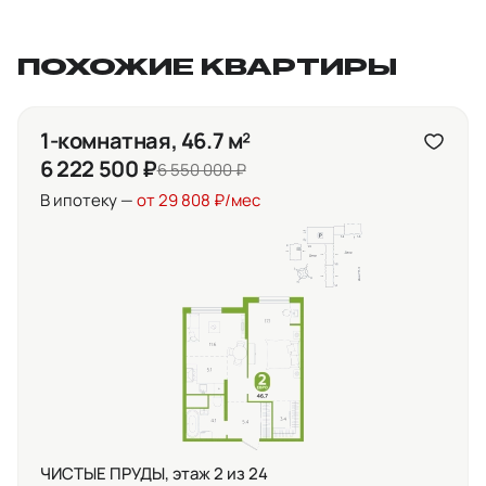
ПОХОЖИЕ КВАРТИРЫ
1-комнатная, 46.7 м²
6 222 500 ₽
6 550 000 ₽
В ипотеку —
от 29 808 ₽/мес
ЧИСТЫЕ ПРУДЫ, этаж 2 из 24