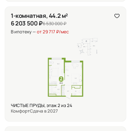
1-комнатная, 44.2 м²
6 203 500 ₽
6 530 000 ₽
В ипотеку —
от 29 717 ₽/мес
ЧИСТЫЕ ПРУДЫ, этаж 2 из 24
Комфорт
Сдача в 2027