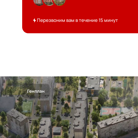
Перезвоним вам в течение 15 минут
Генплан