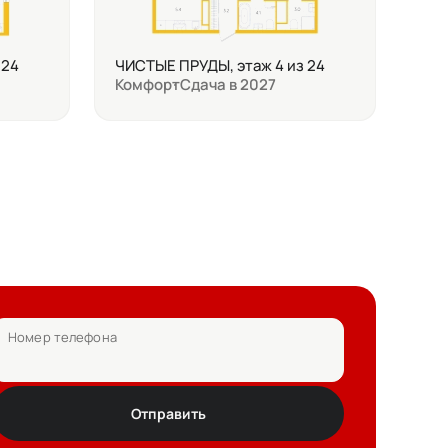
 24
ЧИСТЫЕ ПРУДЫ, этаж 4 из 24
Комфорт
Сдача в 2027
Номер телефона
Отправить