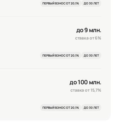
ПЕРВЫЙ ВЗНОС ОТ 20,1%
ДО 30 ЛЕТ
до 9 млн.
ставка от 6%
ПЕРВЫЙ ВЗНОС ОТ 20,1%
ДО 30 ЛЕТ
до 100 млн.
ставка от 15,7%
ПЕРВЫЙ ВЗНОС ОТ 20,1%
ДО 30 ЛЕТ