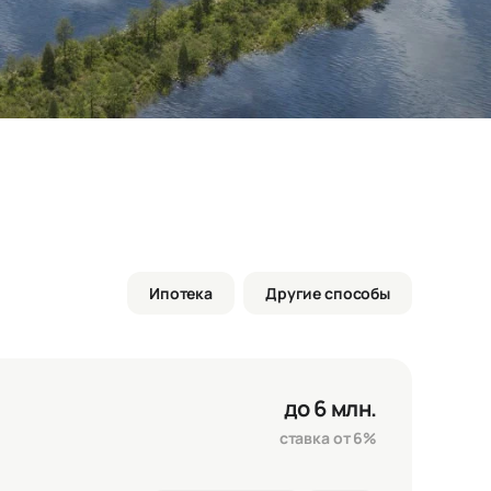
Ипотека
Другие способы
до 6 млн.
ставка от 6%