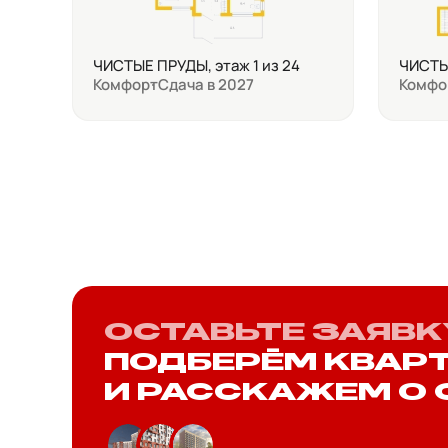
ЧИСТЫЕ ПРУДЫ, этаж 1 из 24
ЧИСТЫЕ
Комфорт
Сдача в 2027
Комфо
ОСТАВЬТЕ ЗАЯВК
ПОДБЕРЁМ КВАР
И РАССКАЖЕМ О 