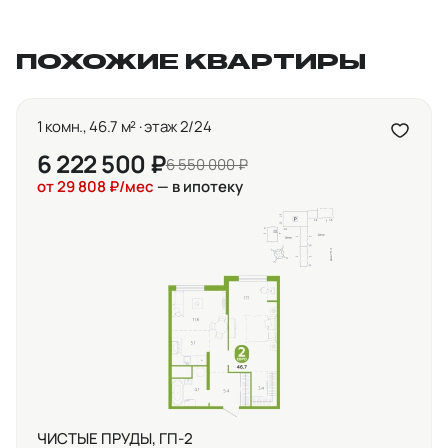
ПОХОЖИЕ КВАРТИРЫ
1 комн., 46.7 м² · этаж 2/24
6 222 500 ₽
6 550 000 ₽
от 29 808 ₽/мес
— в ипотеку
ЧИСТЫЕ ПРУДЫ, ГП-2