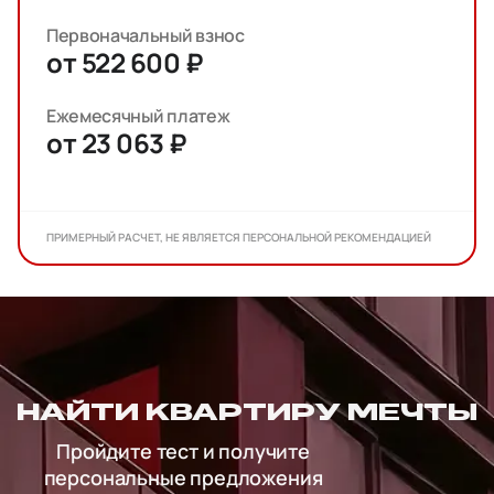
Первоначальный взнос
от 522 600 ₽
Ежемесячный платеж
от 23 063 ₽
ПРИМЕРНЫЙ РАСЧЕТ, НЕ ЯВЛЯЕТСЯ ПЕРСОНАЛЬНОЙ РЕКОМЕНДАЦИЕЙ
НАЙТИ КВАРТИРУ МЕЧТЫ
Пройдите тест и получите
персональные предложения