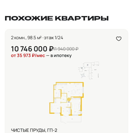
ПОХОЖИЕ КВАРТИРЫ
2 комн., 98.5 м² · этаж 1/24
10 746 000 ₽
11 940 000 ₽
от 35 973 ₽/мес
— в ипотеку
ЧИСТЫЕ ПРУДЫ, ГП-2