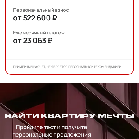
Первоначальный взнос
от 522 600 ₽
Ежемесячный платеж
от 23 063 ₽
ПРИМЕРНЫЙ РАСЧЕТ, НЕ ЯВЛЯЕТСЯ ПЕРСОНАЛЬНОЙ РЕКОМЕНДАЦИЕЙ
НАЙТИ КВАРТИРУ МЕЧТЫ
Пройдите тест и получите
персональные предложения