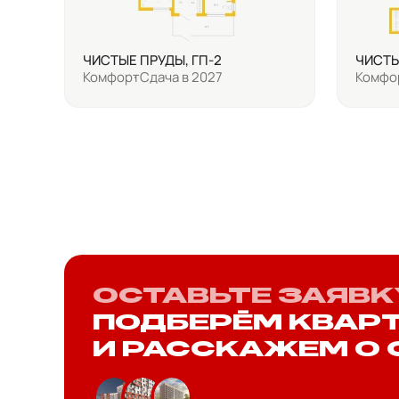
ЧИСТЫЕ ПРУДЫ, ГП-2
ЧИСТЫ
Комфорт
Сдача в 2027
Комфо
ОСТАВЬТЕ ЗАЯВК
ПОДБЕРЁМ КВАР
И РАССКАЖЕМ О 