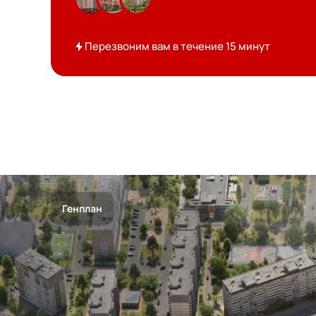
Перезвоним вам в течение 15 минут
Генплан