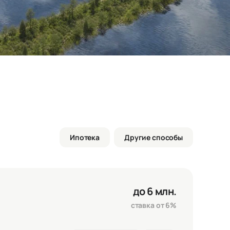
Ипотека
Другие способы
до 6 млн.
ставка от 6%