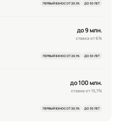
ПЕРВЫЙ ВЗНОС ОТ 20,1%
ДО 30 ЛЕТ
до 9 млн.
ставка от 6%
ПЕРВЫЙ ВЗНОС ОТ 20,1%
ДО 30 ЛЕТ
до 100 млн.
ставка от 15,7%
ПЕРВЫЙ ВЗНОС ОТ 20,1%
ДО 30 ЛЕТ