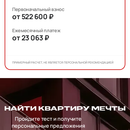
Первоначальный взнос
от 522 600 ₽
Ежемесячный платеж
от 23 063 ₽
ПРИМЕРНЫЙ РАСЧЕТ, НЕ ЯВЛЯЕТСЯ ПЕРСОНАЛЬНОЙ РЕКОМЕНДАЦИЕЙ
НАЙТИ КВАРТИРУ МЕЧТЫ
Пройдите тест и получите
персональные предложения