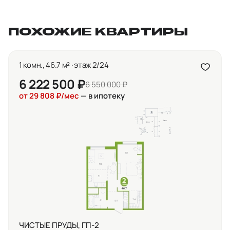
ПОХОЖИЕ КВАРТИРЫ
1 комн., 46.7 м² · этаж 2/24
6 222 500 ₽
6 550 000 ₽
от 29 808 ₽/мес
— в ипотеку
ЧИСТЫЕ ПРУДЫ, ГП-2