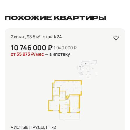
ПОХОЖИЕ КВАРТИРЫ
2 комн., 98.5 м² · этаж 1/24
10 746 000 ₽
11 940 000 ₽
от 35 973 ₽/мес
— в ипотеку
ЧИСТЫЕ ПРУДЫ, ГП-2