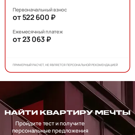
Первоначальный взнос
от 522 600 ₽
Ежемесячный платеж
от 23 063 ₽
ПРИМЕРНЫЙ РАСЧЕТ, НЕ ЯВЛЯЕТСЯ ПЕРСОНАЛЬНОЙ РЕКОМЕНДАЦИЕЙ
НАЙТИ КВАРТИРУ МЕЧТЫ
Пройдите тест и получите
персональные предложения