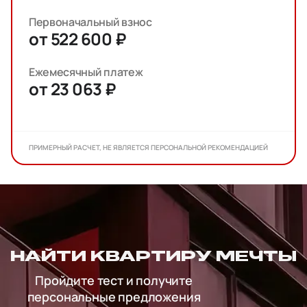
Первоначальный взнос
от 522 600 ₽
Ежемесячный платеж
от 23 063 ₽
ПРИМЕРНЫЙ РАСЧЕТ, НЕ ЯВЛЯЕТСЯ ПЕРСОНАЛЬНОЙ РЕКОМЕНДАЦИЕЙ
НАЙТИ КВАРТИРУ МЕЧТЫ
Пройдите тест и получите
персональные предложения