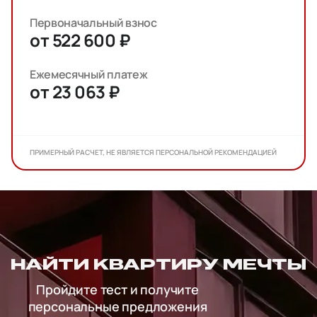
Первоначальный взнос
от 522 600 ₽
Ежемесячный платеж
от 23 063 ₽
ПРИМЕРНЫЙ РАСЧЕТ, НЕ ЯВЛЯЕТСЯ ПЕРСОНАЛЬНОЙ РЕКОМЕНДАЦИЕЙ
НАЙТИ КВАРТИРУ МЕЧТЫ
Пройдите тест и получите
персональные предложения